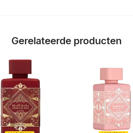
Gerelateerde producten