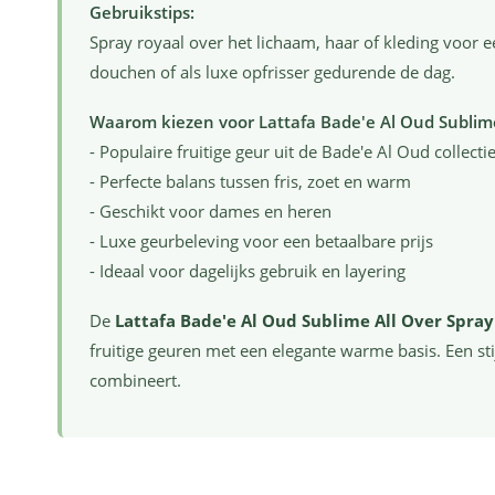
Gebruikstips:
Spray royaal over het lichaam, haar of kleding voor e
douchen of als luxe opfrisser gedurende de dag.
Waarom kiezen voor Lattafa Bade'e Al Oud Sublim
- Populaire fruitige geur uit de Bade'e Al Oud collecti
- Perfecte balans tussen fris, zoet en warm
- Geschikt voor dames en heren
- Luxe geurbeleving voor een betaalbare prijs
- Ideaal voor dagelijks gebruik en layering
De
Lattafa Bade'e Al Oud Sublime All Over Spray
fruitige geuren met een elegante warme basis. Een sti
combineert.