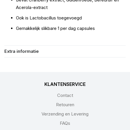
Acerola-extract
Ook is Lactobacillus toegevoegd
Gemakkelijk slikbare 1 per dag capsules
Extra informatie
KLANTENSERVICE
Contact
Retouren
Verzending en Levering
FAQs