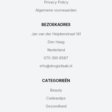
Privacy Policy
Algemene voorwaarden
BEZOEKADRES
Jan van der Heijdenstraat 141
Den Haag
Nederland
070 390 8587
info@drogistlaak.nl
CATEGORIEËN
Beauty
Cadeautips
Gezondheid