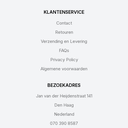
KLANTENSERVICE
Contact
Retouren
Verzending en Levering
FAQs
Privacy Policy
Algemene voorwaarden
BEZOEKADRES
Jan van der Heijdenstraat 141
Den Haag
Nederland
070 390 8587