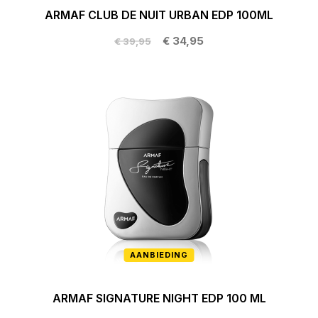
ARMAF CLUB DE NUIT URBAN EDP 100ML
€ 34,95
€ 39,95
AANBIEDING
ARMAF SIGNATURE NIGHT EDP 100 ML