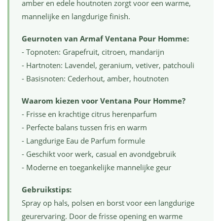
amber en edele houtnoten zorgt voor een warme,
mannelijke en langdurige finish.
Geurnoten van Armaf Ventana Pour Homme:
- Topnoten: Grapefruit, citroen, mandarijn
- Hartnoten: Lavendel, geranium, vetiver, patchouli
- Basisnoten: Cederhout, amber, houtnoten
Waarom kiezen voor Ventana Pour Homme?
- Frisse en krachtige citrus herenparfum
- Perfecte balans tussen fris en warm
- Langdurige Eau de Parfum formule
- Geschikt voor werk, casual en avondgebruik
- Moderne en toegankelijke mannelijke geur
Gebruikstips:
Spray op hals, polsen en borst voor een langdurige
geurervaring. Door de frisse opening en warme