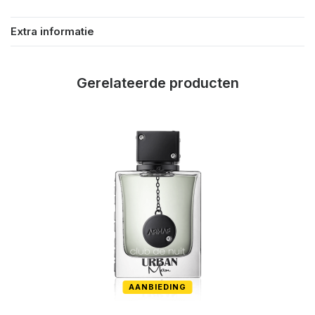
Extra informatie
Gerelateerde producten
AANBIEDING