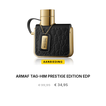
AANBIEDING
ARMAF TAG-HIM PRESTIGE EDITION EDP
€ 34,95
€ 39,95