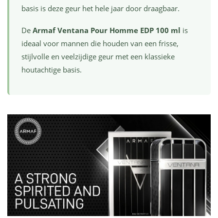
basis is deze geur het hele jaar door draagbaar.
De
Armaf Ventana Pour Homme EDP 100 ml
is
ideaal voor mannen die houden van een frisse,
stijlvolle en veelzijdige geur met een klassieke
houtachtige basis.