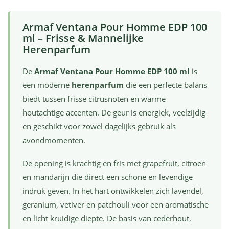
Armaf Ventana Pour Homme EDP 100
ml – Frisse & Mannelijke
Herenparfum
De
Armaf Ventana Pour Homme EDP 100 ml
is
een moderne
herenparfum
die een perfecte balans
biedt tussen frisse citrusnoten en warme
houtachtige accenten. De geur is energiek, veelzijdig
en geschikt voor zowel dagelijks gebruik als
avondmomenten.
De opening is krachtig en fris met grapefruit, citroen
en mandarijn die direct een schone en levendige
indruk geven. In het hart ontwikkelen zich lavendel,
geranium, vetiver en patchouli voor een aromatische
en licht kruidige diepte. De basis van cederhout,