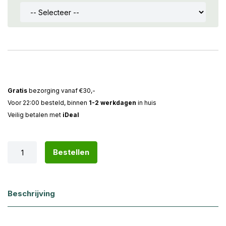
Gratis
bezorging vanaf €30,-
Voor 22:00 besteld, binnen
1-2 werkdagen
in huis
Veilig betalen met
iDeal
Bestellen
Beschrijving